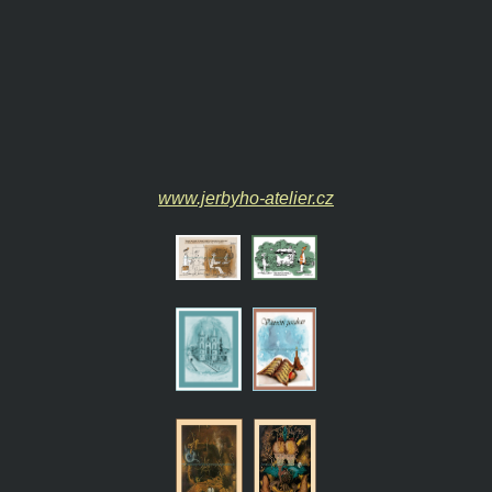
www.jerbyho-atelier.cz