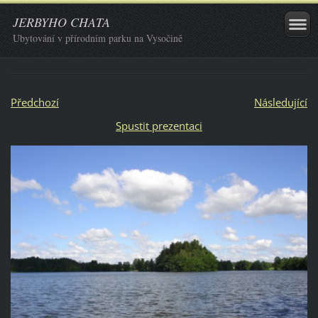
JERBYHO CHATA
Ubytování v přírodním parku na Vysočině
Předchozí
Následující
Spustit prezentaci