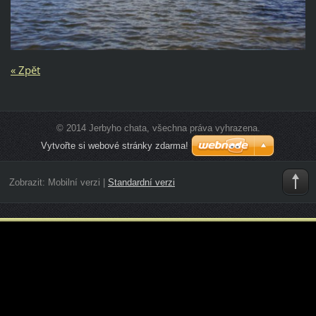
« Zpět
© 2014 Jerbyho chata, všechna práva vyhrazena.
Vytvořte si webové stránky zdarma!
Zobrazit:
Mobilní verzi
|
Standardní verzi