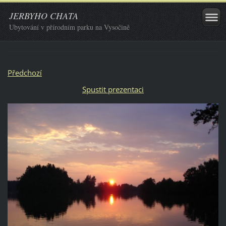
JERBYHO CHATA
Ubytování v přírodním parku na Vysočině
Předchozí
Spustit prezentaci