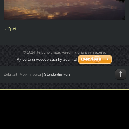
« Zpět
© 2014 Jerbyho chata, všechna práva vyhrazena.
Vytvořte si webové stránky zdarma!
Zobrazit:
Mobilní verzi
|
Standardní verzi